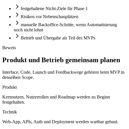
festgehaltene Nicht-Ziele für Phase 1
Risiken vor Nebenschauplätzen
manuelle Backoffice-Schritte, wenn Automatisierung
noch nicht lohnt
Betrieb und Übergabe als Teil des MVPs
Beweis
Produkt und Betrieb gemeinsam planen
Interface, Code, Launch und Feedbackwege gehören beim MVP in
denselben Scope.
Produkt
Kernnutzen, Nutzerrollen und Roadmap werden zu Beginn
festgehalten.
Technik
Web-App, APIs, Auth und Deployment werden wartbar gebaut.