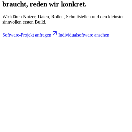
braucht,
reden wir konkret.
Wir klären Nutzer, Daten, Rollen, Schnittstellen und den kleinsten
sinnvollen ersten Build.
Software-Projekt anfragen
Individualsoftware ansehen