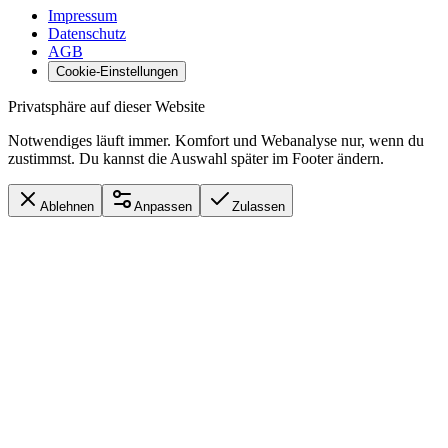
Impressum
Datenschutz
AGB
Cookie-Einstellungen
Privatsphäre auf dieser Website
Notwendiges läuft immer. Komfort und Webanalyse nur, wenn du
zustimmst. Du kannst die Auswahl später im Footer ändern.
Ablehnen
Anpassen
Zulassen