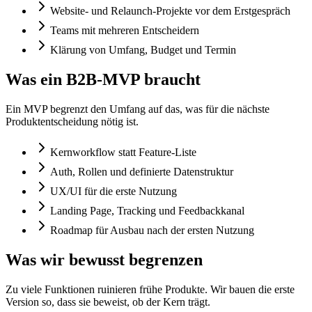
Website- und Relaunch-Projekte vor dem Erstgespräch
Teams mit mehreren Entscheidern
Klärung von Umfang, Budget und Termin
Was ein B2B-MVP braucht
Ein MVP begrenzt den Umfang auf das, was für die nächste
Produktentscheidung nötig ist.
Kernworkflow statt Feature-Liste
Auth, Rollen und definierte Datenstruktur
UX/UI für die erste Nutzung
Landing Page, Tracking und Feedbackkanal
Roadmap für Ausbau nach der ersten Nutzung
Was wir bewusst begrenzen
Zu viele Funktionen ruinieren frühe Produkte. Wir bauen die erste
Version so, dass sie beweist, ob der Kern trägt.