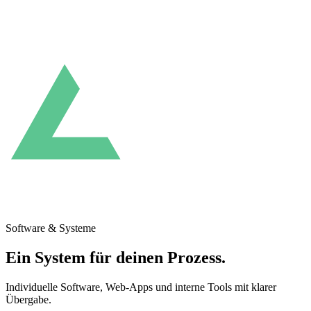
Software & Systeme
Ein System für deinen Prozess.
Individuelle Software, Web-Apps und interne Tools mit klarer
Übergabe.