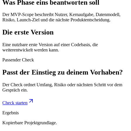
Was Phase eins beantworten soll
Der MVP-Scope beschreibt Nutzer, Kernaufgabe, Datenmodell,
Risiko, Launch-Ziel und die nächste Produktentscheidung.
Die erste Version
Eine nutzbare erste Version auf einer Codebasis, die
weiterentwickelt werden kann.
Passender Check
Passt der Einstieg zu deinem Vorhaben?
Der Check ordnet Umfang, Risiko oder nächsten Schritt vor dem
Gespräch ein.
Check starten
Ergebnis
Kopierbare Projektgrundlage.