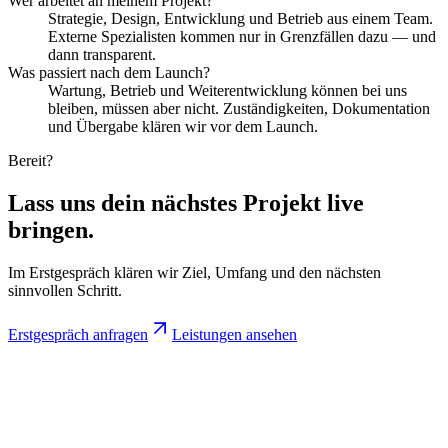
Wer arbeitet an meinem Projekt?
Strategie, Design, Entwicklung und Betrieb aus einem Team.
Externe Spezialisten kommen nur in Grenzfällen dazu — und
dann transparent.
Was passiert nach dem Launch?
Wartung, Betrieb und Weiterentwicklung können bei uns
bleiben, müssen aber nicht. Zuständigkeiten, Dokumentation
und Übergabe klären wir vor dem Launch.
Bereit?
Lass uns dein nächstes Projekt
live
bringen.
Im Erstgespräch klären wir Ziel, Umfang und den nächsten
sinnvollen Schritt.
Erstgespräch anfragen
Leistungen ansehen