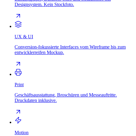
Designsystem. Kein Stockfoto.
UX & UI
Conversion-fokussierte Interfaces vom Wireframe bis zum
entwicklerreifen Mockup.
Print
Geschäftsausstattung, Broschüren und Messeauftritte.
Druckdaten inklusive.
Motion