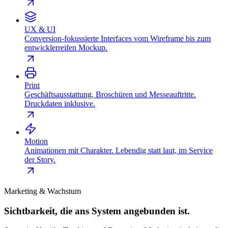
UX & UI
Conversion-fokussierte Interfaces vom Wireframe bis zum
entwicklerreifen Mockup.
Print
Geschäftsausstattung, Broschüren und Messeauftritte.
Druckdaten inklusive.
Motion
Animationen mit Charakter. Lebendig statt laut, im Service
der Story.
Marketing & Wachstum
Sichtbarkeit, die ans System angebunden ist.