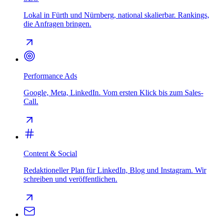
Lokal in Fürth und Nürnberg, national skalierbar. Rankings,
die Anfragen bringen.
Performance Ads
Google, Meta, LinkedIn. Vom ersten Klick bis zum Sales-
Call.
Content & Social
Redaktioneller Plan für LinkedIn, Blog und Instagram. Wir
schreiben und veröffentlichen.