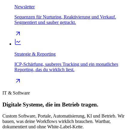
Newsletter
Sequenzen für Nurturing, Reaktivierung und Verkauf.
Segmentiert und sauber getrackt.
Strategie & Reporting
ICP-Schärfung, sauberes Tracking und ein monatliches
Reporting, das du wirklich liest.
IT & Software
Digitale Systeme, die im Betrieb tragen.
Custom Software, Portale, Automatisierung, KI und Betrieb. Wir
bauen, was deine Workflows wirklich brauchen. Wartbar,
dokumentiert und ohne White-Label-Kette.