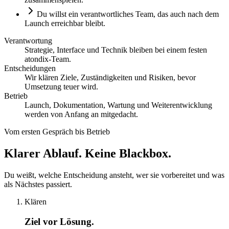
Du willst ein verantwortliches Team, das auch nach dem
Launch erreichbar bleibt.
Verantwortung
Strategie, Interface und Technik bleiben bei einem festen
atondix-Team.
Entscheidungen
Wir klären Ziele, Zuständigkeiten und Risiken, bevor
Umsetzung teuer wird.
Betrieb
Launch, Dokumentation, Wartung und Weiterentwicklung
werden von Anfang an mitgedacht.
Vom ersten Gespräch bis Betrieb
Klarer Ablauf.
Keine Blackbox.
Du weißt, welche Entscheidung ansteht, wer sie vorbereitet und was
als Nächstes passiert.
Klären
Ziel vor Lösung.