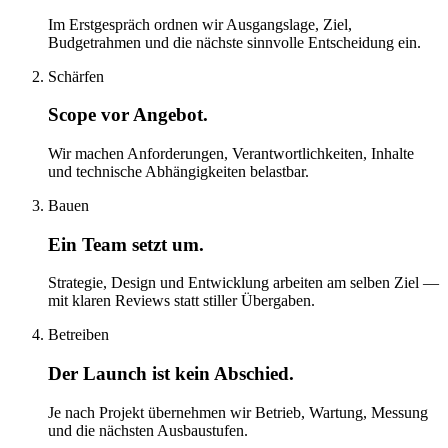
Im Erstgespräch ordnen wir Ausgangslage, Ziel,
Budgetrahmen und die nächste sinnvolle Entscheidung ein.
Schärfen
Scope vor Angebot.
Wir machen Anforderungen, Verantwortlichkeiten, Inhalte
und technische Abhängigkeiten belastbar.
Bauen
Ein Team setzt um.
Strategie, Design und Entwicklung arbeiten am selben Ziel —
mit klaren Reviews statt stiller Übergaben.
Betreiben
Der Launch ist kein Abschied.
Je nach Projekt übernehmen wir Betrieb, Wartung, Messung
und die nächsten Ausbaustufen.