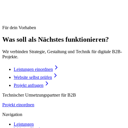
Für dein Vorhaben
Was soll als Nächstes funktionieren?
Wir verbinden Strategie, Gestaltung und Technik für digitale B2B-
Projekte.
Leistungen einordnen
Website selbst prüfen
Projekt anfragen
Technischer Umsetzungspartner für B2B
Projekt einordnen
Navigation
Leistungen