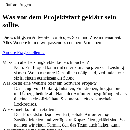
Häufige Fragen
Was vor dem Projektstart geklärt sein
sollte.
Die wichtigsten Antworten zu Scope, Start und Zusammenarbeit.
Alles Weitere klären wir passend zu deinem Vorhaben.
Andere Frage stellen
→
Muss ich alle Leistungsfelder bei euch buchen?
Nein. Ein Projekt kann mit einer klar abgegrenzten Leistung
starten. Wenn mehrere Disziplinen nötig sind, verbinden wir
sie in einem gemeinsamen Scope.
Was kostet eine Website oder ein Software-Projekt?
Das hängt von Umfang, Inhalten, Funktionen, Integrationen
und Übergabetiefe ab. Nach der Anforderungsprüfung erhältst
du eine nachvollziehbare Spanne statt eines pauschalen
Lockpreises.
Wie schnell könnt ihr starten?
Den Projektstart legen wir fest, sobald Anforderungen,
Zuständigkeiten und verfügbare Kapazitäten geklärt sind. So
nennen wir einen Termin, den das Team auch halten kann.