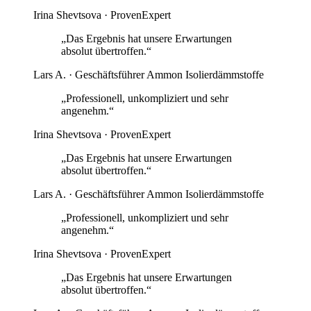
Irina Shevtsova · ProvenExpert
„
Das Ergebnis hat unsere Erwartungen
absolut übertroffen.
“
Lars A. · Geschäftsführer Ammon Isolierdämmstoffe
„
Professionell, unkompliziert und sehr
angenehm.
“
Irina Shevtsova · ProvenExpert
„
Das Ergebnis hat unsere Erwartungen
absolut übertroffen.
“
Lars A. · Geschäftsführer Ammon Isolierdämmstoffe
„
Professionell, unkompliziert und sehr
angenehm.
“
Irina Shevtsova · ProvenExpert
„
Das Ergebnis hat unsere Erwartungen
absolut übertroffen.
“