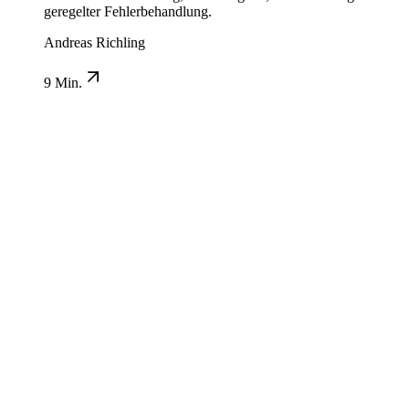
geregelter Fehlerbehandlung.
Andreas Richling
9 Min.