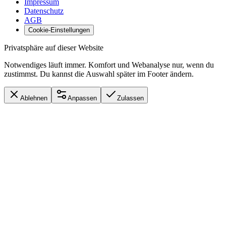
Impressum
Datenschutz
AGB
Cookie-Einstellungen
Privatsphäre auf dieser Website
Notwendiges läuft immer. Komfort und Webanalyse nur, wenn du
zustimmst. Du kannst die Auswahl später im Footer ändern.
Ablehnen
Anpassen
Zulassen