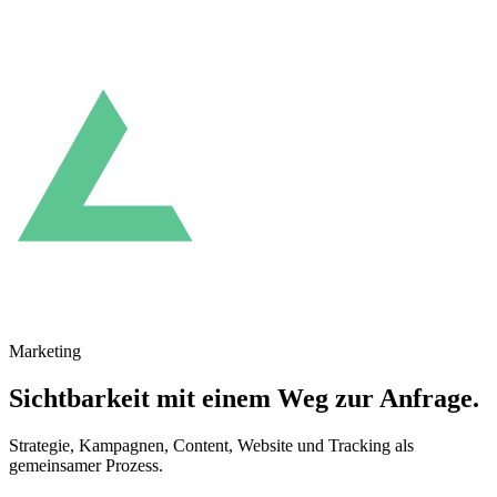
Marketing
Sichtbarkeit mit einem Weg zur Anfrage.
Strategie, Kampagnen, Content, Website und Tracking als
gemeinsamer Prozess.