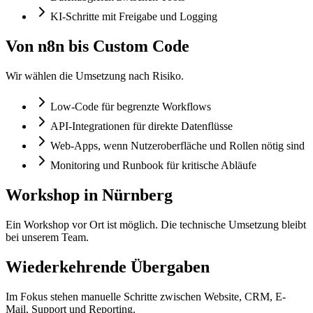
KI-Schritte mit Freigabe und Logging
Von n8n bis Custom Code
Wir wählen die Umsetzung nach Risiko.
Low-Code für begrenzte Workflows
API-Integrationen für direkte Datenflüsse
Web-Apps, wenn Nutzeroberfläche und Rollen nötig sind
Monitoring und Runbook für kritische Abläufe
Workshop in Nürnberg
Ein Workshop vor Ort ist möglich. Die technische Umsetzung bleibt
bei unserem Team.
Wiederkehrende Übergaben
Im Fokus stehen manuelle Schritte zwischen Website, CRM, E-
Mail, Support und Reporting.