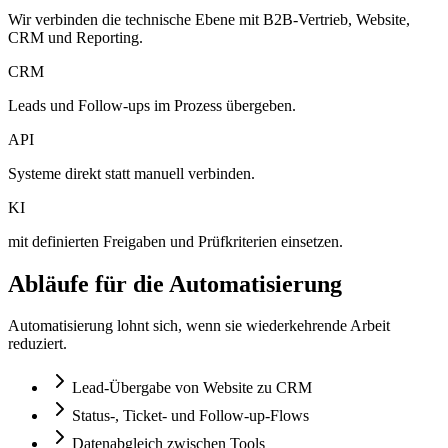
Wir verbinden die technische Ebene mit B2B-Vertrieb, Website,
CRM und Reporting.
CRM
Leads und Follow-ups im Prozess übergeben.
API
Systeme direkt statt manuell verbinden.
KI
mit definierten Freigaben und Prüfkriterien einsetzen.
Abläufe für die Automatisierung
Automatisierung lohnt sich, wenn sie wiederkehrende Arbeit
reduziert.
Lead-Übergabe von Website zu CRM
Status-, Ticket- und Follow-up-Flows
Datenabgleich zwischen Tools