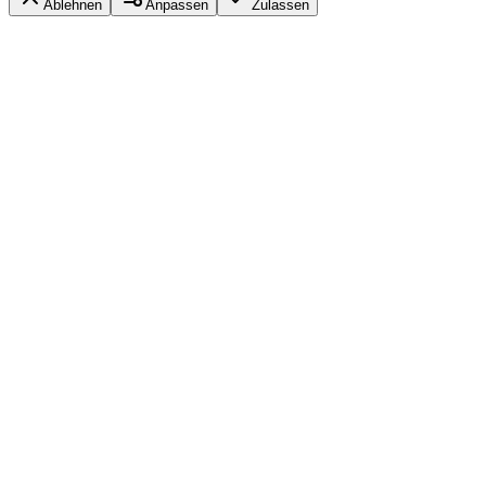
Ablehnen
Anpassen
Zulassen