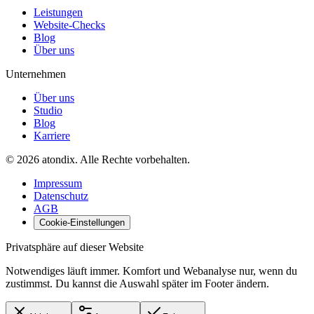
Leistungen
Website-Checks
Blog
Über uns
Unternehmen
Über uns
Studio
Blog
Karriere
©
2026
atondix
. Alle Rechte vorbehalten.
Impressum
Datenschutz
AGB
Cookie-Einstellungen
Privatsphäre auf dieser Website
Notwendiges läuft immer. Komfort und Webanalyse nur, wenn du
zustimmst. Du kannst die Auswahl später im Footer ändern.