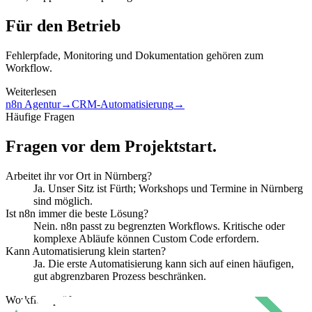
Für den Betrieb
Fehlerpfade, Monitoring und Dokumentation gehören zum
Workflow.
Weiterlesen
n8n Agentur
→
CRM-Automatisierung
→
Häufige Fragen
Fragen vor dem Projektstart.
Arbeitet ihr vor Ort in Nürnberg?
Ja. Unser Sitz ist Fürth; Workshops und Termine in Nürnberg
sind möglich.
Ist n8n immer die beste Lösung?
Nein. n8n passt zu begrenzten Workflows. Kritische oder
komplexe Abläufe können Custom Code erfordern.
Kann Automatisierung klein starten?
Ja. Die erste Automatisierung kann sich auf einen häufigen,
gut abgrenzbaren Prozess beschränken.
Workflow prüfen