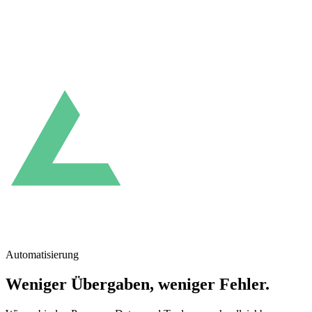
Automatisierung
Weniger Übergaben, weniger Fehler.