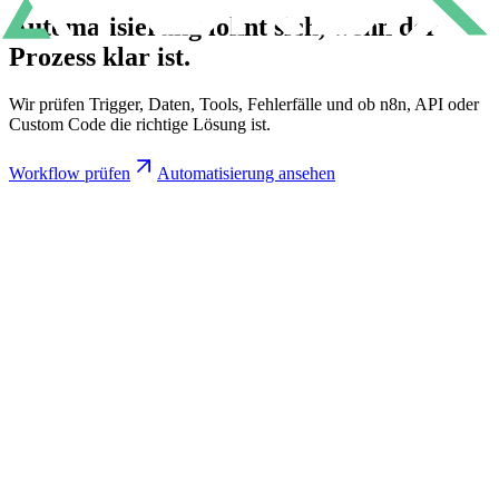
Automatisierung lohnt sich,
wenn der
Prozess klar ist.
Wir prüfen Trigger, Daten, Tools, Fehlerfälle und ob n8n, API oder
Custom Code die richtige Lösung ist.
Workflow prüfen
Automatisierung ansehen