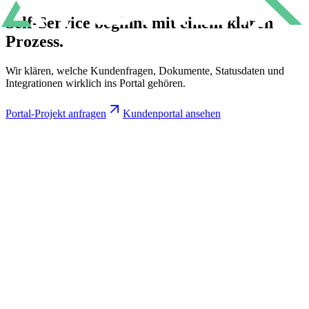
Self-Service beginnt
mit einem klaren
Prozess.
Wir klären, welche Kundenfragen, Dokumente, Statusdaten und
Integrationen wirklich ins Portal gehören.
Portal-Projekt anfragen
Kundenportal ansehen