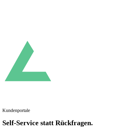
Kundenportale
Self-Service statt Rückfragen.