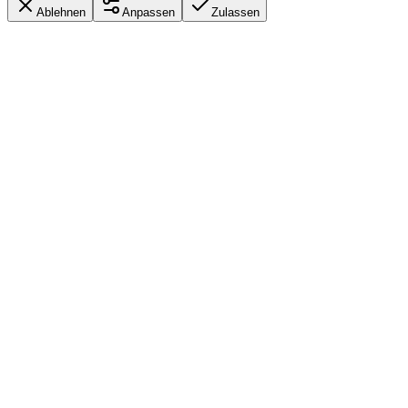
Ablehnen
Anpassen
Zulassen