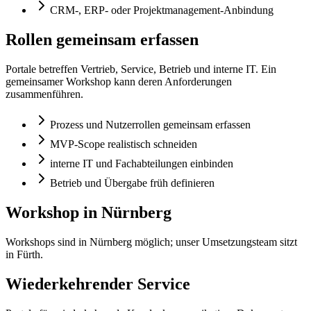
CRM-, ERP- oder Projektmanagement-Anbindung
Rollen gemeinsam erfassen
Portale betreffen Vertrieb, Service, Betrieb und interne IT. Ein
gemeinsamer Workshop kann deren Anforderungen
zusammenführen.
Prozess und Nutzerrollen gemeinsam erfassen
MVP-Scope realistisch schneiden
interne IT und Fachabteilungen einbinden
Betrieb und Übergabe früh definieren
Workshop in Nürnberg
Workshops sind in Nürnberg möglich; unser Umsetzungsteam sitzt
in Fürth.
Wiederkehrender Service