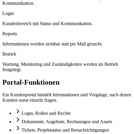
Kommunikation.
Login
Kundenbereich mit Status und Kommunikation.
Reports
Informationen werden sichtbar statt per Mail gesucht.
Betrieb
Wartung, Monitoring und Zuständigkeiten werden im Betrieb
festgelegt.
Portal-Funktionen
Ein Kundenportal bündelt Informationen und Vorgänge, nach denen
Kunden sonst einzeln fragen.
Login, Rollen und Rechte
Dokumente, Angebote, Rechnungen und Assets
Tickets, Projektstatus und Benachrichtigungen