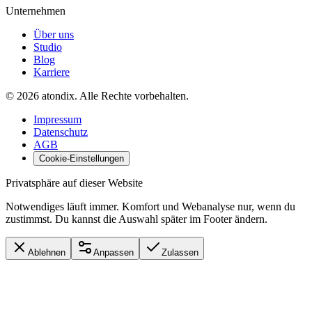
Unternehmen
Über uns
Studio
Blog
Karriere
©
2026
atondix
. Alle Rechte vorbehalten.
Impressum
Datenschutz
AGB
Cookie-Einstellungen
Privatsphäre auf dieser Website
Notwendiges läuft immer. Komfort und Webanalyse nur, wenn du
zustimmst. Du kannst die Auswahl später im Footer ändern.
Ablehnen
Anpassen
Zulassen