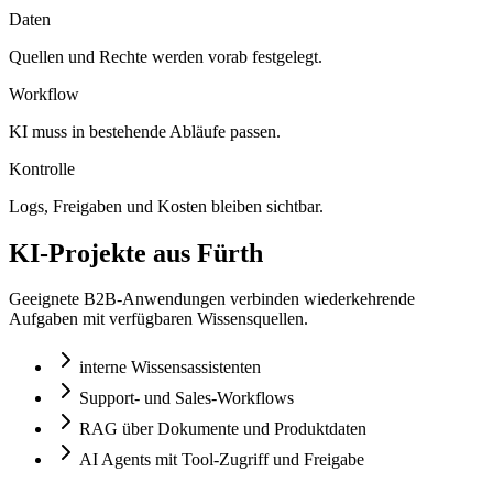
Daten
Quellen und Rechte werden vorab festgelegt.
Workflow
KI muss in bestehende Abläufe passen.
Kontrolle
Logs, Freigaben und Kosten bleiben sichtbar.
KI-Projekte aus Fürth
Geeignete B2B-Anwendungen verbinden wiederkehrende
Aufgaben mit verfügbaren Wissensquellen.
interne Wissensassistenten
Support- und Sales-Workflows
RAG über Dokumente und Produktdaten
AI Agents mit Tool-Zugriff und Freigabe