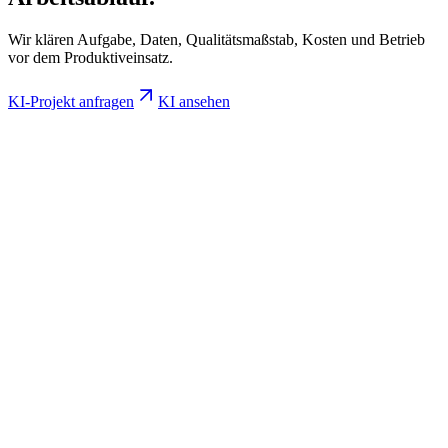
Wir klären Aufgabe, Daten, Qualitätsmaßstab, Kosten und Betrieb
vor dem Produktiveinsatz.
KI-Projekt anfragen
KI ansehen