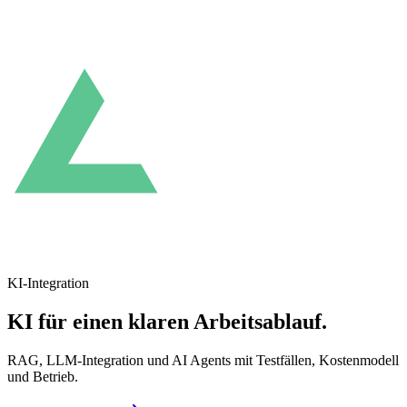
KI-Integration
KI für einen klaren Arbeitsablauf.
RAG, LLM-Integration und AI Agents mit Testfällen, Kostenmodell
und Betrieb.