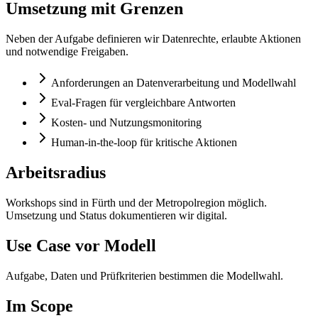
Umsetzung mit Grenzen
Neben der Aufgabe definieren wir Datenrechte, erlaubte Aktionen
und notwendige Freigaben.
Anforderungen an Datenverarbeitung und Modellwahl
Eval-Fragen für vergleichbare Antworten
Kosten- und Nutzungsmonitoring
Human-in-the-loop für kritische Aktionen
Arbeitsradius
Workshops sind in Fürth und der Metropolregion möglich.
Umsetzung und Status dokumentieren wir digital.
Use Case vor Modell
Aufgabe, Daten und Prüfkriterien bestimmen die Modellwahl.
Im Scope